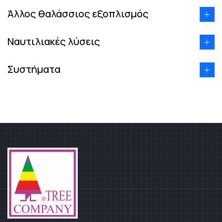
Άλλος θαλάσσιος εξοπλισμός
Ναυτιλιακές λύσεις
Συστήματα