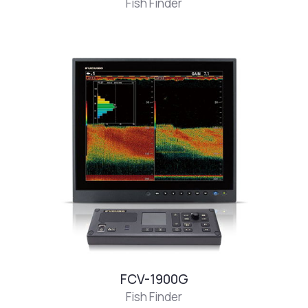
Fish Finder
FCV-1900G
Fish Finder