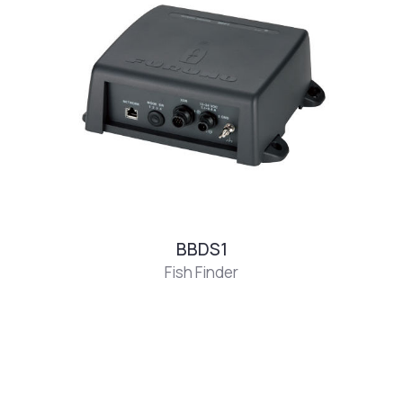
BBDS1
Fish Finder