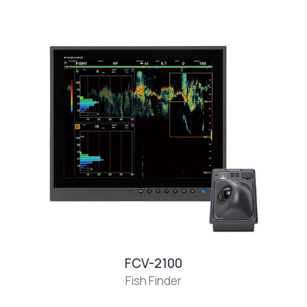
FCV-2100
Fish Finder