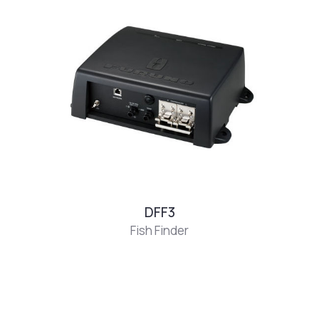
DFF3
Fish Finder