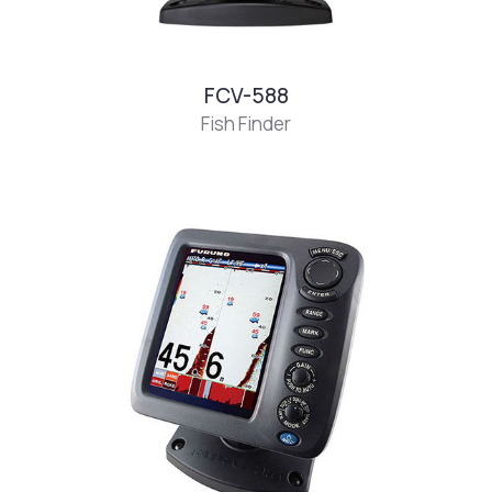
FCV-588
Fish Finder