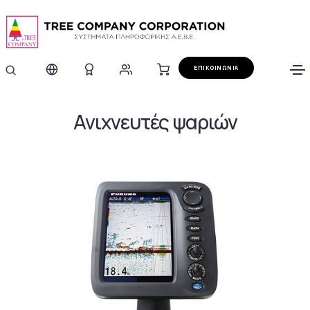
ΕΠΙΚΟΙΝΩΝΙΑ
Ανιχνευτές ψαριών