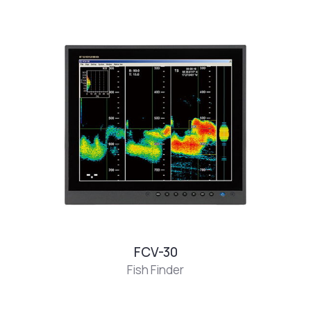
FCV-30
Fish Finder