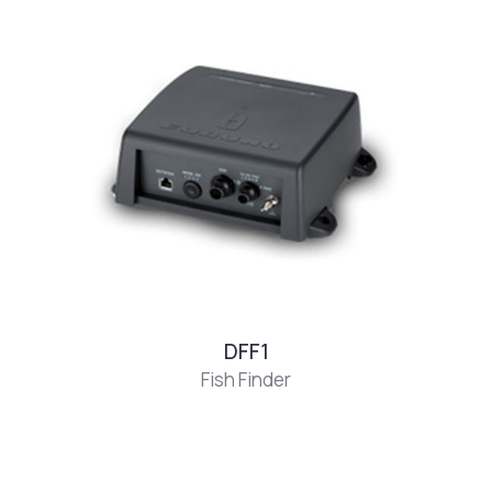
DFF1
Fish Finder