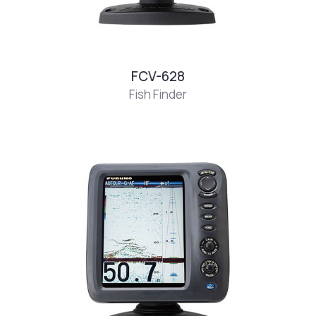
FCV-628
Fish Finder