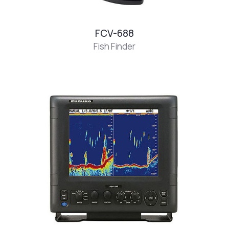
FCV-688
Fish Finder