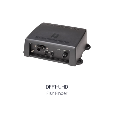
DFF1-UHD
Fish Finder