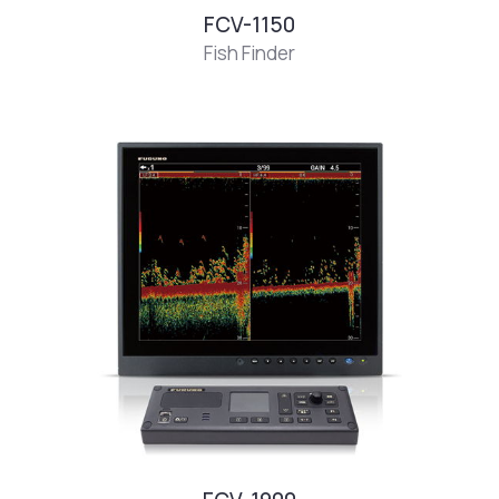
FCV-1150
Fish Finder