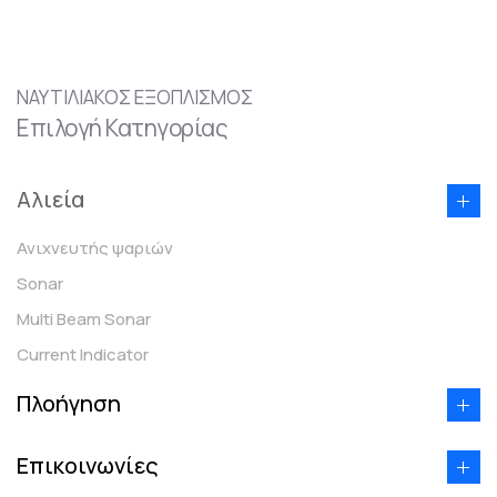
ΝΑΥΤΙΛΙΑΚΟΣ ΕΞΟΠΛΙΣΜΟΣ
Επιλογή Κατηγορίας
Αλιεία
Ανιχνευτής ψαριών
Sonar
Multi Beam Sonar
Current Indicator
Πλοήγηση
Επικοινωνίες